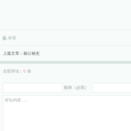
标签
上篇文章：
杨公秘史
全部评论：
0
条
昵称（必填）