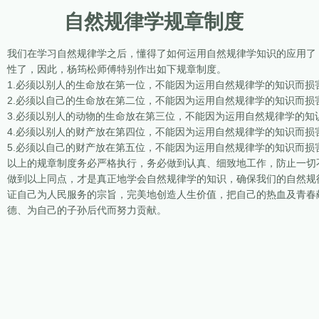
自然规律学规章制度
我们在学习自然规律学之后，懂得了如何运用自然规律学知识的应用了
性了，因此，杨筠松师傅特别作出如下规章制度。
1.必须以别人的生命放在第一位，不能因为运用自然规律学的知识而损
2.必须以自己的生命放在第二位，不能因为运用自然规律学的知识而损
3.必须以别人的动物的生命放在第三位，不能因为运用自然规律学的知
4.必须以别人的财产放在第四位，不能因为运用自然规律学的知识而损
5.必须以自己的财产放在第五位，不能因为运用自然规律学的知识而损
以上的规章制度务必严格执行，务必做到认真、细致地工作，防止一切
做到以上同点，才是真正地学会自然规律学的知识，确保我们的自然规
证自己为人民服务的宗旨，完美地创造人生价值，把自己的热血及青春
德、为自己的子孙后代而努力贡献。