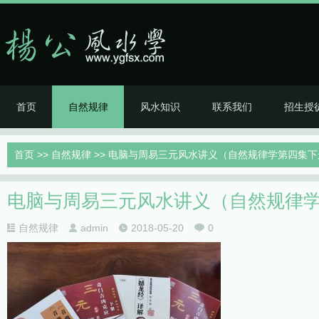
首页
自然规律
风水知识
联系我们
招生授
首页
>>
自然规律
>> 电脑与周易三元风水讲义（自然规律学第四集下
电脑与周易三元风水讲义（自然规律
自然规律
admin
2018-05-20
0